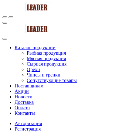
Каталог продукции
Рыбная продукция
Мясная продукция
Сырная продукция
Орехи
Чипсы и гренки
Сопутствующие товары
Поставщикам
Акции
Новости
Доставка
Оплата
Контакты
Авторизация
Регистрация