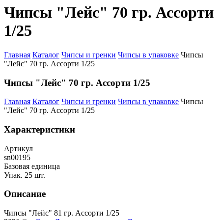
Чипсы "Лейс" 70 гр. Ассорти
1/25
Главная
Каталог
Чипсы и гренки
Чипсы в упаковке
Чипсы
"Лейс" 70 гр. Ассорти 1/25
Чипсы "Лейс" 70 гр. Ассорти 1/25
Главная
Каталог
Чипсы и гренки
Чипсы в упаковке
Чипсы
"Лейс" 70 гр. Ассорти 1/25
Характеристики
Артикул
sn00195
Базовая единица
Упак. 25 шт.
Описание
Чипсы "Лейс" 81 гр. Ассорти 1/25