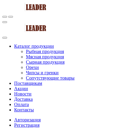
Каталог продукции
Рыбная продукция
Мясная продукция
Сырная продукция
Орехи
Чипсы и гренки
Сопутствующие товары
Поставщикам
Акции
Новости
Доставка
Оплата
Контакты
Авторизация
Регистрация