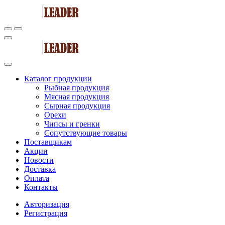
Каталог продукции
Рыбная продукция
Мясная продукция
Сырная продукция
Орехи
Чипсы и гренки
Сопутствующие товары
Поставщикам
Акции
Новости
Доставка
Оплата
Контакты
Авторизация
Регистрация