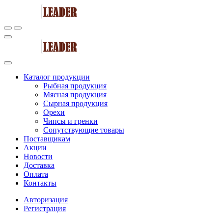
Каталог продукции
Рыбная продукция
Мясная продукция
Сырная продукция
Орехи
Чипсы и гренки
Сопутствующие товары
Поставщикам
Акции
Новости
Доставка
Оплата
Контакты
Авторизация
Регистрация