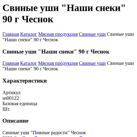
Свиные уши "Наши снеки"
90 г Чеснок
Главная
Каталог
Мясная продукция
Свиные уши
Свиные уши
"Наши снеки" 90 г Чеснок
Свиные уши "Наши снеки" 90 г Чеснок
Главная
Каталог
Мясная продукция
Свиные уши
Свиные уши
"Наши снеки" 90 г Чеснок
Характеристики
Артикул
sn00122
Базовая единица
Шт.
Описание
Свиные уши "Пивные радости" Чеснок