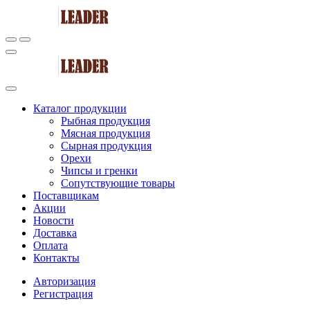
Каталог продукции
Рыбная продукция
Мясная продукция
Сырная продукция
Орехи
Чипсы и гренки
Сопутствующие товары
Поставщикам
Акции
Новости
Доставка
Оплата
Контакты
Авторизация
Регистрация