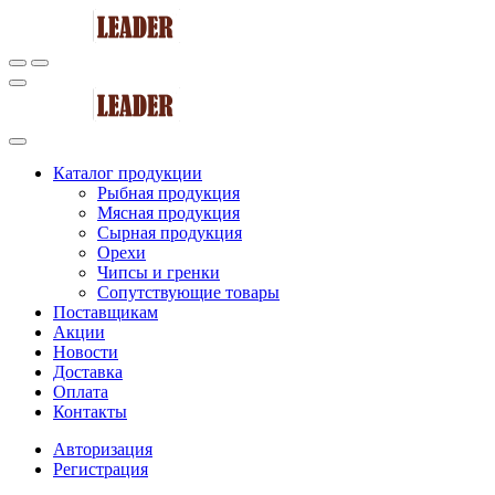
Каталог продукции
Рыбная продукция
Мясная продукция
Сырная продукция
Орехи
Чипсы и гренки
Сопутствующие товары
Поставщикам
Акции
Новости
Доставка
Оплата
Контакты
Авторизация
Регистрация