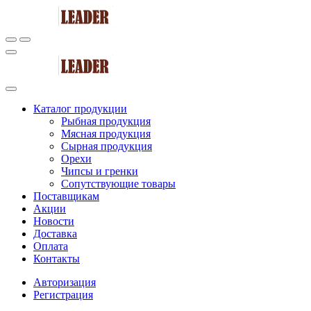
Каталог продукции
Рыбная продукция
Мясная продукция
Сырная продукция
Орехи
Чипсы и гренки
Сопутствующие товары
Поставщикам
Акции
Новости
Доставка
Оплата
Контакты
Авторизация
Регистрация