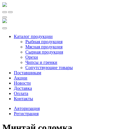
Каталог продукции
Рыбная продукция
Мясная продукция
Сырная продукция
Орехи
Чипсы и гренки
Сопутствующие товары
Поставщикам
Акции
Новости
Доставка
Оплата
Контакты
Авторизация
Регистрация
Минтай соломка