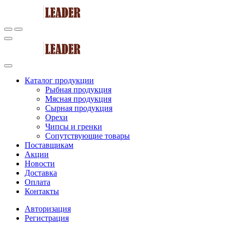
Каталог продукции
Рыбная продукция
Мясная продукция
Сырная продукция
Орехи
Чипсы и гренки
Сопутствующие товары
Поставщикам
Акции
Новости
Доставка
Оплата
Контакты
Авторизация
Регистрация