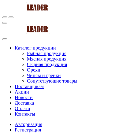
Каталог продукции
Рыбная продукция
Мясная продукция
Сырная продукция
Орехи
Чипсы и гренки
Сопутствующие товары
Поставщикам
Акции
Новости
Доставка
Оплата
Контакты
Авторизация
Регистрация