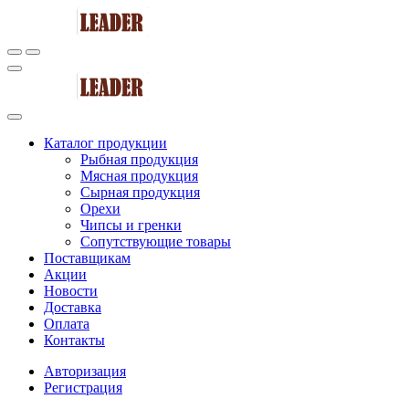
Каталог продукции
Рыбная продукция
Мясная продукция
Сырная продукция
Орехи
Чипсы и гренки
Сопутствующие товары
Поставщикам
Акции
Новости
Доставка
Оплата
Контакты
Авторизация
Регистрация