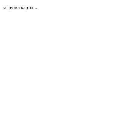
загрузка карты...