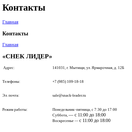
Контакты
Главная
Контакты
Главная
«СНЕК ЛИДЕР»
Адрес:
141031, г. Мытищи, ул. Ярмарочная, д. 12Б
Телефоны:
+7 (985) 109-18-18
Эл. почта:
sale@snack-leader.ru
Режим работы:
Понедельник–пятница, с 7:30 до 17:00
— с 11:00 до 18:00
Суббота,
с 11:00 до 18:00
Воскресенье —