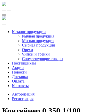
Каталог продукции
Рыбная продукция
Мясная продукция
Сырная продукция
Орехи
Чипсы и гренки
Сопутствующие товары
Поставщикам
Акции
Новости
Доставка
Оплата
Контакты
Авторизация
Регистрация
Контейнер 0,350 1/100