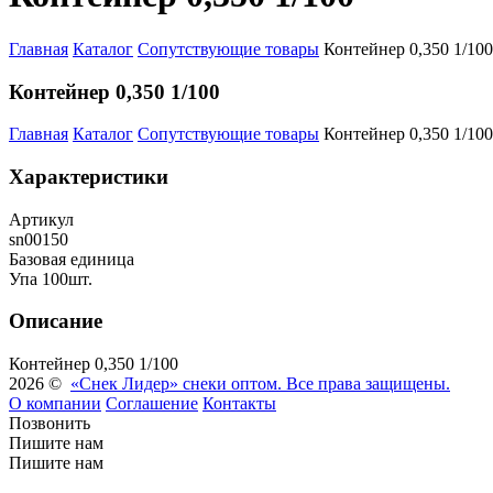
Главная
Каталог
Сопутствующие товары
Контейнер 0,350 1/100
Контейнер 0,350 1/100
Главная
Каталог
Сопутствующие товары
Контейнер 0,350 1/100
Характеристики
Артикул
sn00150
Базовая единица
Упа 100шт.
Описание
Контейнер 0,350 1/100
2026 ©
«Снек Лидер» снеки оптом. Все права защищены.
О компании
Соглашение
Контакты
Позвонить
Пишите нам
Пишите нам